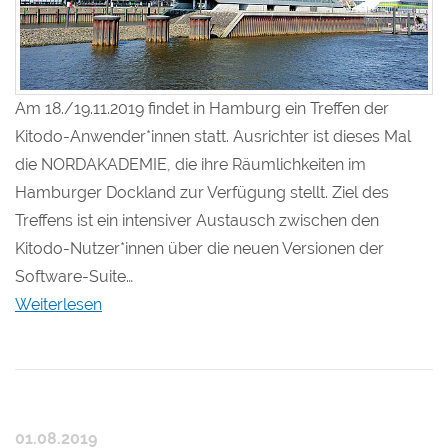
Am 18./19.11.2019 findet in Hamburg ein Treffen der
Kitodo-Anwender*innen statt. Ausrichter ist dieses Mal
die NORDAKADEMIE, die ihre Räumlichkeiten im
Hamburger Dockland zur Verfügung stellt. Ziel des
Treffens ist ein intensiver Austausch zwischen den
Kitodo-Nutzer*innen über die neuen Versionen der
Software-Suite…
Weiterlesen
01.08.2019