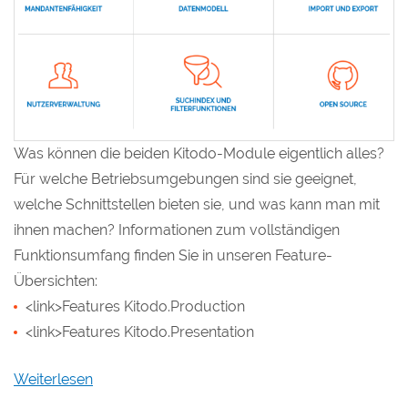
Was können die beiden Kitodo-Module eigentlich alles?
Für welche Betriebsumgebungen sind sie geeignet,
welche Schnittstellen bieten sie, und was kann man mit
ihnen machen? Informationen zum vollständigen
Funktionsumfang finden Sie in unseren Feature-
Übersichten:
<link>Features Kitodo.Production
<link>Features Kitodo.Presentation
Weiterlesen