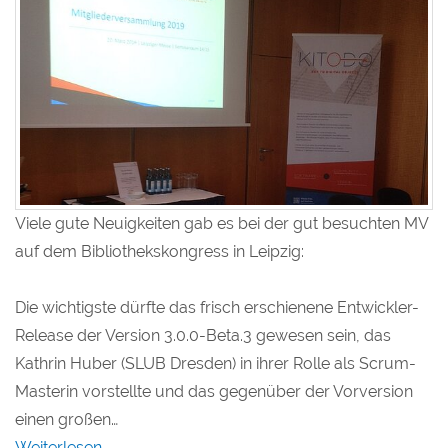
Viele gute Neuigkeiten gab es bei der gut besuchten MV
auf dem Bibliothekskongress in Leipzig:
Die wichtigste dürfte das frisch erschienene Entwickler-
Release der Version 3.0.0-Beta.3 gewesen sein, das
Kathrin Huber (SLUB Dresden) in ihrer Rolle als Scrum-
Masterin vorstellte und das gegenüber der Vorversion
einen großen…
Weiterlesen