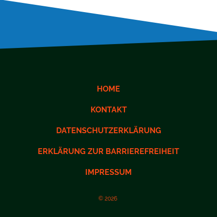
HOME
KONTAKT
DATENSCHUTZERKLÄRUNG
ERKLÄRUNG ZUR BARRIEREFREIHEIT
IMPRESSUM
© 2026