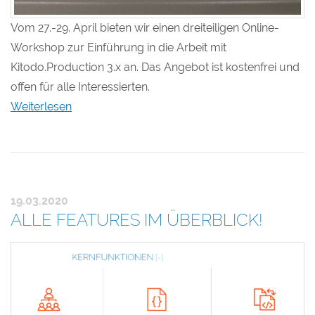
Vom 27.-29. April bieten wir einen dreiteiligen Online-
Workshop zur Einführung in die Arbeit mit
Kitodo.Production 3.x an. Das Angebot ist kostenfrei und
offen für alle Interessierten.
Weiterlesen
19.03.2020
ALLE FEATURES IM ÜBERBLICK!