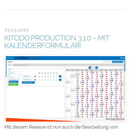
03.03.2020
KITODO.PRODUCTION 3.1.0 - MIT
KALENDERFORMULAR!
Mit diesem Release ist nun auch die Bearbeitung von