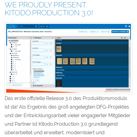
WE PROUDLY PRESENT:
KITODO.PRODUCTION 3.0!
Das erste offizielle Release 3.0 des Produktionsmoduls
ist da! Als Ergebnis des groß angelegten DFG-Projektes
und der Entwicklungsarbeit vieler engagierter Mitglieder
und Partner ist Kitodo.Production 3.0 grundlegend
überarbeitet und erweitert, modernisiert und