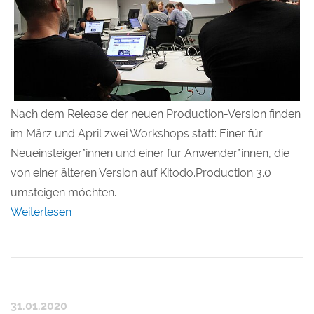
Nach dem Release der neuen Production-Version finden
im März und April zwei Workshops statt: Einer für
Neueinsteiger*innen und einer für Anwender*innen, die
von einer älteren Version auf Kitodo.Production 3.0
umsteigen möchten.
Weiterlesen
31.01.2020