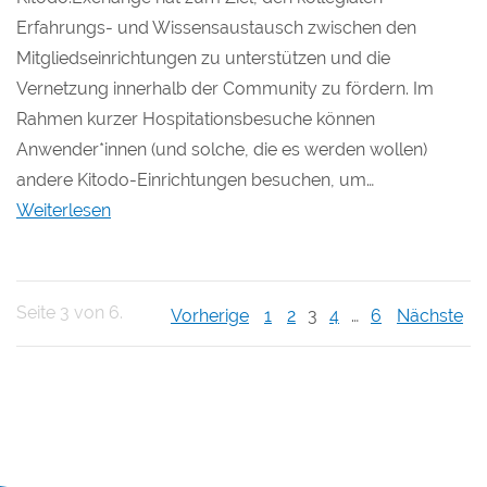
Erfahrungs- und Wissensaustausch zwischen den
Mitgliedseinrichtungen zu unterstützen und die
Vernetzung innerhalb der Community zu fördern. Im
Rahmen kurzer Hospitationsbesuche können
Anwender*innen (und solche, die es werden wollen)
andere Kitodo-Einrichtungen besuchen, um…
Weiterlesen
Seite 3 von 6.
Vorherige
1
2
3
4
…
6
Nächste