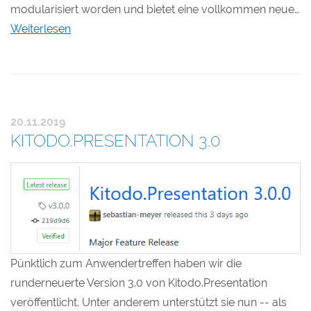
modularisiert worden und bietet eine vollkommen neue…
Weiterlesen
20.11.2019
KITODO.PRESENTATION 3.0
Pünktlich zum Anwendertreffen haben wir die
runderneuerte Version 3.0 von Kitodo.Presentation
veröffentlicht. Unter anderem unterstützt sie nun -- als