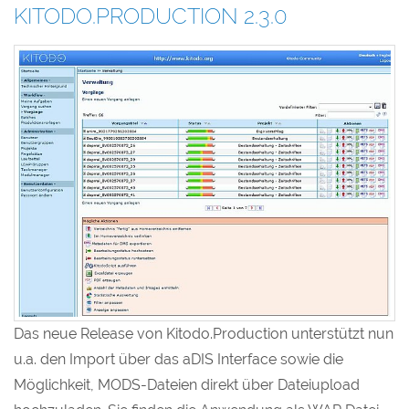
KITODO.PRODUCTION 2.3.0
Das neue Release von Kitodo.Production unterstützt nun
u.a. den Import über das aDIS Interface sowie die
Möglichkeit, MODS-Dateien direkt über Dateiupload