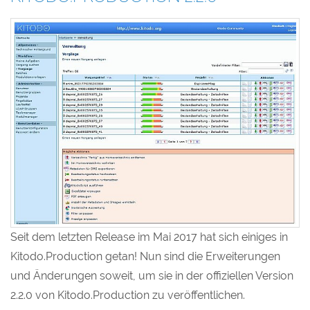
Seit dem letzten Release im Mai 2017 hat sich einiges in
Kitodo.Production getan! Nun sind die Erweiterungen
und Änderungen soweit, um sie in der offiziellen Version
2.2.0 von Kitodo.Production zu veröffentlichen.