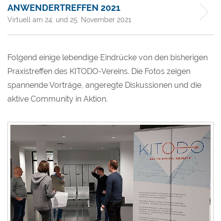
ANWENDERTREFFEN 2021
Virtuell am 24. und 25. November 2021
Folgend einige lebendige Eindrücke von den bisherigen
Praxistreffen des KITODO-Vereins. Die Fotos zeigen
spannende Vorträge, angeregte Diskussionen und die
aktive Community in Aktion.