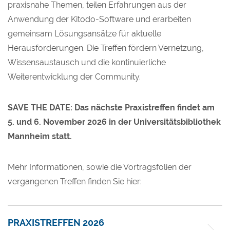
praxisnahe Themen, teilen Erfahrungen aus der
Anwendung der Kitodo-Software und erarbeiten
gemeinsam Lösungsansätze für aktuelle
Herausforderungen. Die Treffen fördern Vernetzung,
Wissensaustausch und die kontinuierliche
Weiterentwicklung der Community.
SAVE THE DATE: Das nächste Praxistreffen findet am
5. und 6. November 2026 in der Universitätsbibliothek
Mannheim statt.
Mehr Informationen, sowie die Vortragsfolien der
vergangenen Treffen finden Sie hier:
PRAXISTREFFEN 2026