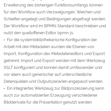
Erweiterung des bisherigen Funktionsumfangs können
für den Workflow auch Verzweigungen, Weichen und
Schleifen angelegt und Bedingungen abgefragt werden.
Der Workflow wird im BPMN-Standard beschrieben und
nutzt den quelloffenen Editor bpmn-js.
Für die systembibliothekarische Konfiguration der
Arbeit mit den Metadaten wurden die Ebenen von
Import, Konfiguration des Metadateneditors und Export
getrennt. Import und Export werden mit dem Werkzeug
XSLT konfiguriert und können damit umfassender und
vor allem auch generischer auf unterschiedliche
Datenquellen und Outputszenarien angepasst werden.
Ein integriertes Werkzeug zur Bildprozessierung kann
auch zur automatisierten Erzeugung verschiedener
Bildderivate für die Präsentation genutzt werden.