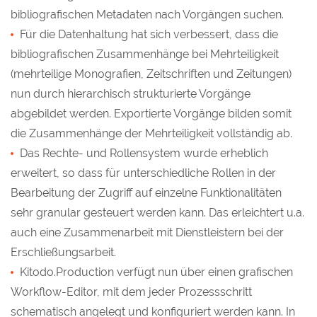
bibliografischen Metadaten nach Vorgängen suchen.
Für die Datenhaltung hat sich verbessert, dass die
bibliografischen Zusammenhänge bei Mehrteiligkeit
(mehrteilige Monografien, Zeitschriften und Zeitungen)
nun durch hierarchisch strukturierte Vorgänge
abgebildet werden. Exportierte Vorgänge bilden somit
die Zusammenhänge der Mehrteiligkeit vollständig ab.
Das Rechte- und Rollensystem wurde erheblich
erweitert, so dass für unterschiedliche Rollen in der
Bearbeitung der Zugriff auf einzelne Funktionalitäten
sehr granular gesteuert werden kann. Das erleichtert u.a.
auch eine Zusammenarbeit mit Dienstleistern bei der
Erschließungsarbeit.
Kitodo.Production verfügt nun über einen grafischen
Workflow-Editor, mit dem jeder Prozessschritt
schematisch angelegt und konfiguriert werden kann. In