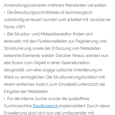
Anwendungsszenarien mehrere Mandanten verwalten.
Die Benutzungsschnittstelle ist technologisch
vollständig erneuert worden und arbeitet mit JavaServer
Faces (JSF).
Bei Struktur- und Metadateneditor finden sich
einerseits mit den Funktionalitäten zur Paginierung und
Strukturierung sowie der Erfassung von Metadaten
bekannte Elemente wieder. Darüber hinaus werden nun
alle Scans zum Objekt in einer Galeriefunktion
dargestellt, um eine zügige optische Orientierung im
Werk zu ermöglichen. Die Strukturierungsfunktion mit
einem einfachen Switch zum Einzelbild unterstützt die
Eingabe der Metadaten.
Für die interne Suche wurde die quelloffene
Suchmaschine
Elasticsearch
implementiert. Durch diese
Erweiterung lässt sich nun viel umfassender mit