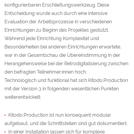
konfigurierbaren Erschließungswerkzeug. Diese
Entscheidung wurde auch durch eine intensive
Evaluation der Arbeitsprozesse in verschiedenen
Einrichtungen zu Beginn des Projektes gestützt.
Während jede Einrichtung Komplexität und
Besonderheiten bei anderen Einrichtungen erwartete,
war in der Gesamtschau die Übereinstimmung in der
Herangehensweise bei der Retrodigitalisierung zwischen
den befragten Teilnehmer:innen hoch.
Technologisch und funktional hat sich Kitodo.Production
mit der Version 3 in folgenden wesentlichen Punkten
weiterentwickelt:
Kitodo.Production ist nun konsequent modular
aufgebaut, und die Schnittstellen sind gut dokumentiert.
In einer Installation lassen sich für komplexe