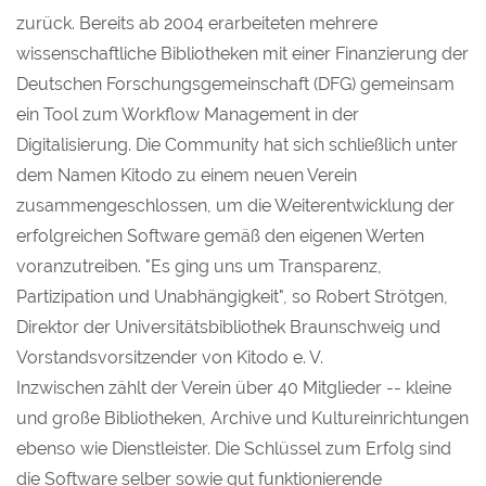
zurück. Bereits ab 2004 erarbeiteten mehrere
wissenschaftliche Bibliotheken mit einer Finanzierung der
Deutschen Forschungsgemeinschaft (DFG) gemeinsam
ein Tool zum Workflow Management in der
Digitalisierung. Die Community hat sich schließlich unter
dem Namen Kitodo zu einem neuen Verein
zusammengeschlossen, um die Weiterentwicklung der
erfolgreichen Software gemäß den eigenen Werten
voranzutreiben. "Es ging uns um Transparenz,
Partizipation und Unabhängigkeit", so Robert Strötgen,
Direktor der Universitätsbibliothek Braunschweig und
Vorstandsvorsitzender von Kitodo e. V.
Inzwischen zählt der Verein über 40 Mitglieder -- kleine
und große Bibliotheken, Archive und Kultureinrichtungen
ebenso wie Dienstleister. Die Schlüssel zum Erfolg sind
die Software selber sowie gut funktionierende