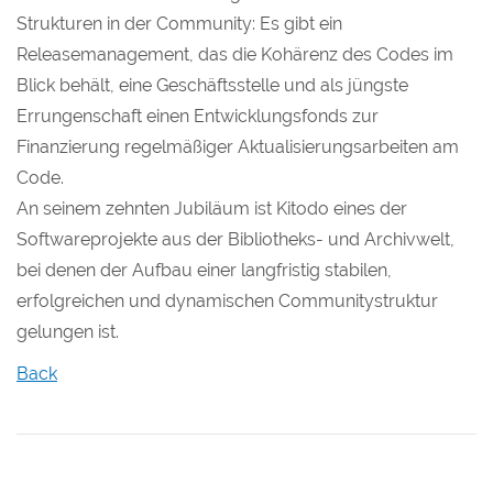
Strukturen in der Community: Es gibt ein
Releasemanagement, das die Kohärenz des Codes im
Blick behält, eine Geschäftsstelle und als jüngste
Errungenschaft einen Entwicklungsfonds zur
Finanzierung regelmäßiger Aktualisierungsarbeiten am
Code.
An seinem zehnten Jubiläum ist Kitodo eines der
Softwareprojekte aus der Bibliotheks- und Archivwelt,
bei denen der Aufbau einer langfristig stabilen,
erfolgreichen und dynamischen Communitystruktur
gelungen ist.
Back