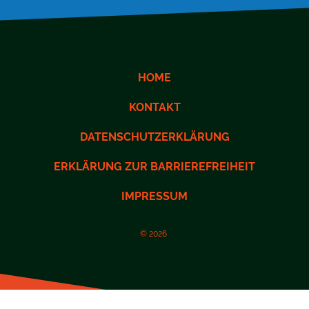
HOME
KONTAKT
DATENSCHUTZERKLÄRUNG
ERKLÄRUNG ZUR BARRIEREFREIHEIT
IMPRESSUM
© 2026