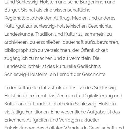
Land Schleswig-Holstein und seine Bürgerinnen und
Bürger. Sie hat als eine wissenschaftliche
Regionalbibliothek den Auftrag, Medien und anderes
Kulturgut zur schleswig-holsteinischen Geschichte,
Landeskunde, Tradition und Kultur zu sammeln, zu
archivieren, zu erschließen, dauerhaft aufzubewahren,
bibliographisch zu verzeichnen, der Öffentlichkeit
zugänglich zu machen und zu vermitteln. Die
Landesbibliothek ist das kulturelle Gedächtnis
Schleswig-Holsteins, ein Lernort der Geschichte.
In der kulturellen Infrastruktur des Landes Schleswig-
Holstein übernimmt das Zentrum für Digitalisierung und
Kultur an der Landesbibliothek in Schleswig-Holstein
vielfältige Funktionen. Eine wesentliche Aufgabe ist das
Erkennen, Aufgreifen und Verfolgen aktueller
Entwicklungen des digitalen Wandels in Gesellschaft und