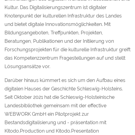
Kultur. Das Digitalisierungszentrum ist digitaler
Knotenpunkt der kulturellen Infrastruktur des Landes
und bietet digitale Innovationsmöglichkeiten. Mit
Bildungsangeboten, Treffpunkten, Projekten,
Beratungen, Publikationen und der Initiierung von
Forschungsprojekten für die kulturelle Infrastruktur greift
das Kompetenzzentrum Fragestellungen auf und stellt
Lösungsansätze vor.
Darüber hinaus kümmert es sich um den Aufbau eines
digitalen Hauses der Geschichte Schleswig-Holsteins.
Seit Oktober 2021 hat die Schleswig-Holsteinische
Landesbibliothek gemeinsam mit der effective
WEBWORK GmbH ein Pilotprojekt zur
Bestandsdigitalisierung und - präsentation mit
Kitodo.Production und Kitodo.Presentation