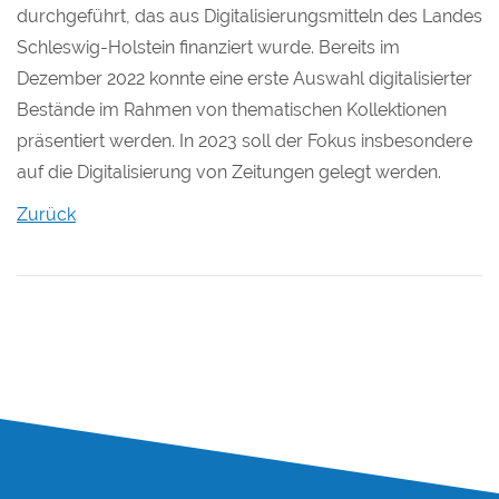
durchgeführt, das aus Digitalisierungsmitteln des Landes
Schleswig-Holstein finanziert wurde. Bereits im
Dezember 2022 konnte eine erste Auswahl digitalisierter
Bestände im Rahmen von thematischen Kollektionen
präsentiert werden. In 2023 soll der Fokus insbesondere
auf die Digitalisierung von Zeitungen gelegt werden.
Zurück