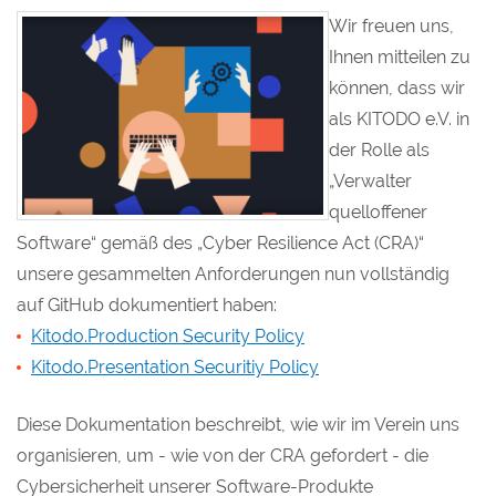
Wir freuen uns,
Ihnen mitteilen zu
können, dass wir
als KITODO e.V. in
der Rolle als
„Verwalter
quelloffener
Software“ gemäß des „Cyber Resilience Act (CRA)“
unsere gesammelten Anforderungen nun vollständig
auf GitHub dokumentiert haben:
Kitodo.Production Security Policy
Kitodo.Presentation Securitiy Policy
Diese Dokumentation beschreibt, wie wir im Verein uns
organisieren, um - wie von der CRA gefordert - die
Cybersicherheit unserer Software-Produkte