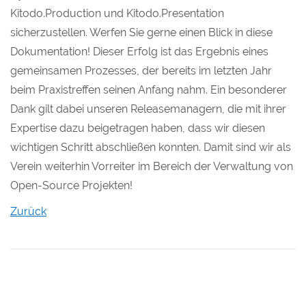
Kitodo.Production und Kitodo.Presentation
sicherzustellen. Werfen Sie gerne einen Blick in diese
Dokumentation! Dieser Erfolg ist das Ergebnis eines
gemeinsamen Prozesses, der bereits im letzten Jahr
beim Praxistreffen seinen Anfang nahm. Ein besonderer
Dank gilt dabei unseren Releasemanagern, die mit ihrer
Expertise dazu beigetragen haben, dass wir diesen
wichtigen Schritt abschließen konnten. Damit sind wir als
Verein weiterhin Vorreiter im Bereich der Verwaltung von
Open-Source Projekten!
Zurück