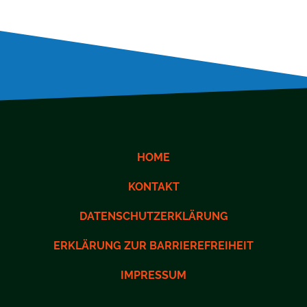
HOME
KONTAKT
DATENSCHUTZERKLÄRUNG
ERKLÄRUNG ZUR BARRIEREFREIHEIT
IMPRESSUM