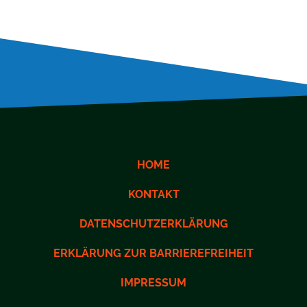
HOME
KONTAKT
DATENSCHUTZERKLÄRUNG
ERKLÄRUNG ZUR BARRIEREFREIHEIT
IMPRESSUM